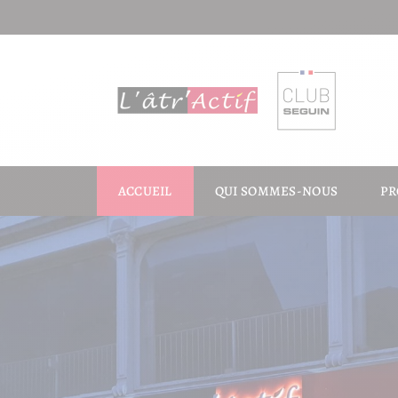
ACCUEIL
QUI SOMMES-NOUS
PR