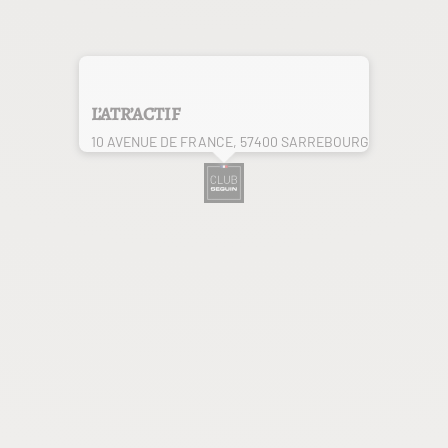
L’ATR’ACTIF
10 AVENUE DE FRANCE, 57400 SARREBOURG