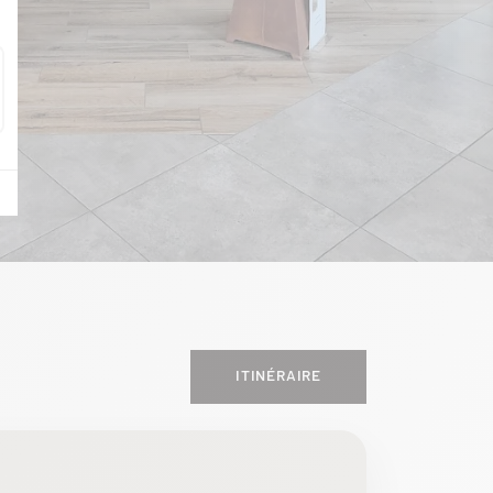
ITINÉRAIRE