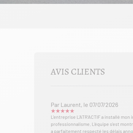
AVIS CLIENTS
Par Laurent, le 07/07/2026
L'entreprise L'ATR'ACTIF a installé mon
professionnalisme. L'équipe s'est montr
a parfaitement respecté les délais ann