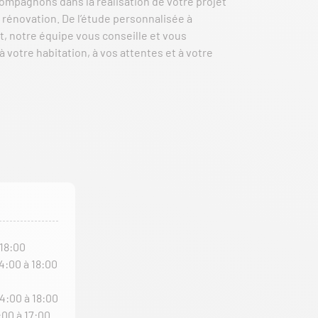
ompagnons dans la réalisation de votre projet
rénovation. De l’étude personnalisée à
t, notre équipe vous conseille et vous
 votre habitation, à vos attentes et à votre
 18:00
14:00 à 18:00
14:00 à 18:00
:00 à 17:00